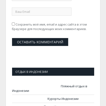
Сохранить моё имя, email и адрес сайта в этом
браузере для последующих моих комментариев.
ОТДЫХ В ИНДОНЕЗИИ
Пляжный отдых в
Индонезии
Курорты Индонезии