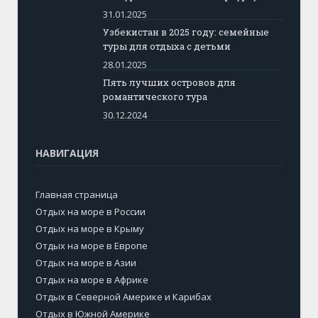
31.01.2025
Узбекистан в 2025 году: семейные
туры для отдыха с детьми
28.01.2025
Пять лучших островов для
романтического тура
30.12.2024
НАВИГАЦИЯ
Главная страница
Отдых на море в России
Отдых на море в Крыму
Отдых на море в Европе
Отдых на море в Азии
Отдых на море в Африке
Отдых в Северной Америке и Карибах
Отдых в Южной Америке