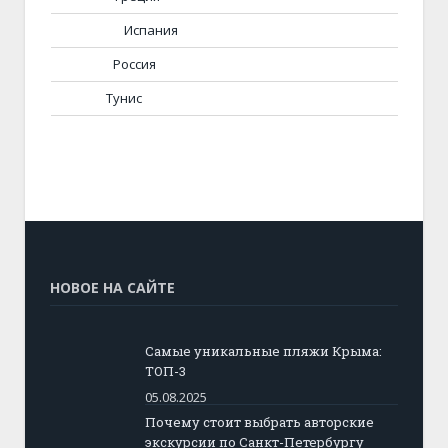
Испания
Россия
Тунис
НОВОЕ НА САЙТЕ
Самые уникальные пляжи Крыма:
ТОП-3
05.08.2025
Почему стоит выбрать авторские
экскурсии по Санкт-Петербургу