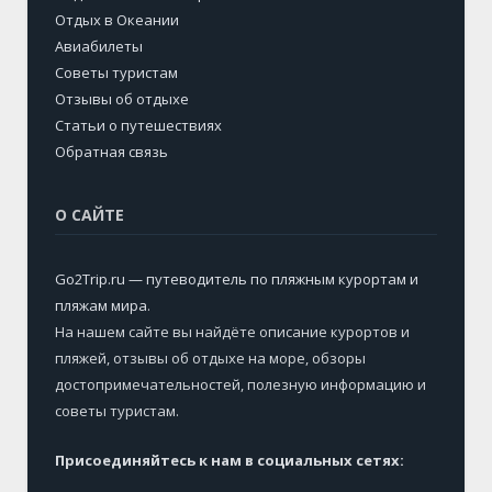
Отдых в Океании
Авиабилеты
Советы туристам
Отзывы об отдыхе
Статьи о путешествиях
Обратная связь
О САЙТЕ
Go2Trip.ru — путеводитель по пляжным курортам и
пляжам мира
.
На нашем сайте вы найдёте описание курортов и
пляжей, отзывы об отдыхе на море, обзоры
достопримечательностей, полезную информацию и
советы туристам.
Присоединяйтесь к нам в социальных сетях: