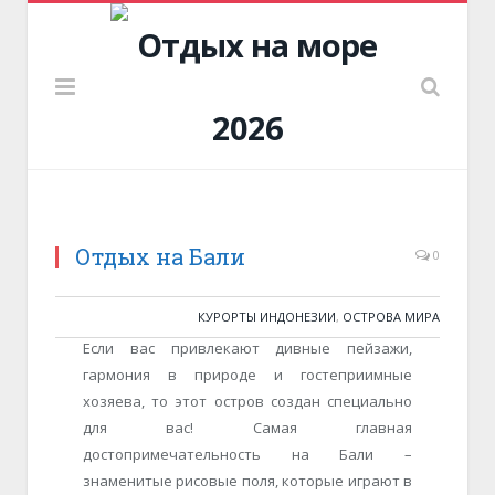
Отдых на Бали
0
КУРОРТЫ ИНДОНЕЗИИ
,
ОСТРОВА МИРА
Если вас привлекают дивные пейзажи,
гармония в природе и гостеприимные
хозяева, то этот остров создан специально
для вас! Самая главная
достопримечательность на Бали –
знаменитые рисовые поля, которые играют в