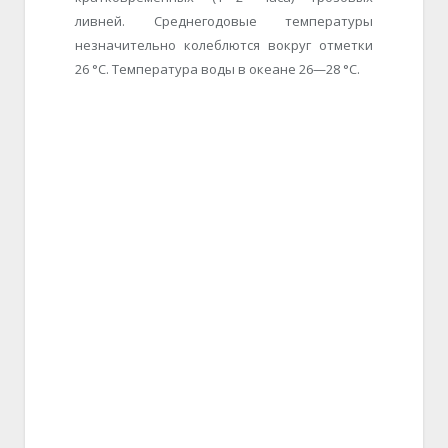
ливней. Среднегодовые температуры
незначительно колеблются вокруг отметки
26 °C. Температура воды в океане 26—28 °С.