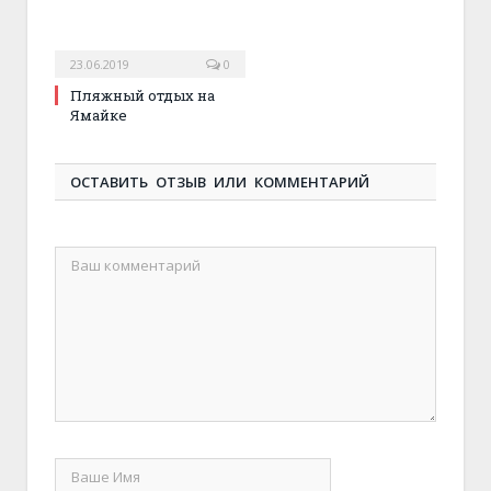
23.06.2019
0
Пляжный отдых на
Ямайке
ОСТАВИТЬ ОТЗЫВ ИЛИ КОММЕНТАРИЙ