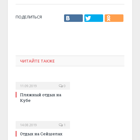
ПОДЕЛИТЬСЯ
ЧИТАЙТЕ ТАКЖЕ
11.09.2019
0
Пляжный отдых на
Кубе
14.08.2019
1
Отдых на Сейшелах