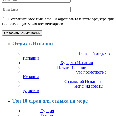
Сохранить моё имя, email и адрес сайта в этом браузере для
последующих моих комментариев.
Отдых в Испании
Пляжный отдых в
Испании
Курорты Испании
Пляжи Испании
Что посмотреть в
Испании
Отзывы об Испании
Испания советы
туристам
Топ 10 стран для отдыха на море
Турция
Египет