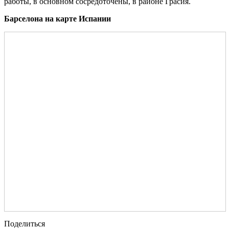
работы, в основном сосредоточены, в районе Грасия.
Барселона на карте Испании
Поделиться