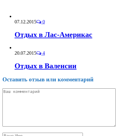
07.12.2015
0
Отдых в Лас-Америкас
20.07.2015
4
Отдых в Валенсии
Оставить отзыв или комментарий