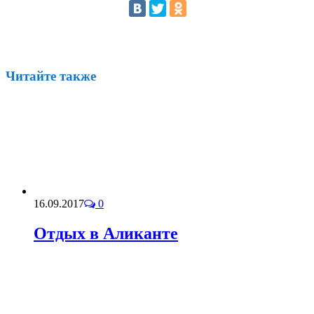
Читайте также
16.09.2017
0
Отдых в Аликанте