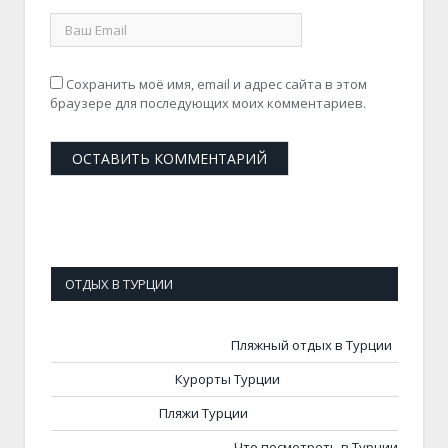
Сохранить моё имя, email и адрес сайта в этом
браузере для последующих моих комментариев.
ОТДЫХ В ТУРЦИИ
Пляжный отдых в Турции
Курорты Турции
Пляжи Турции
Что посмотреть в Турции