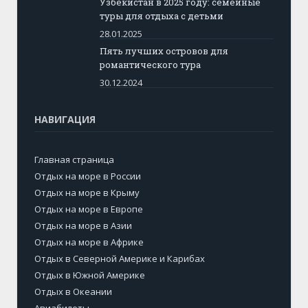
Узбекистан в 2025 году: семейные
туры для отдыха с детьми
28.01.2025
Пять лучших островов для
романтического тура
30.12.2024
НАВИГАЦИЯ
Главная страница
Отдых на море в России
Отдых на море в Крыму
Отдых на море в Европе
Отдых на море в Азии
Отдых на море в Африке
Отдых в Северной Америке и Карибах
Отдых в Южной Америке
Отдых в Океании
Авиабилеты