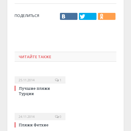
ПОДЕЛИТЬСЯ
ЧИТАЙТЕ ТАКЖЕ
25.11.2014
1
Лучшие пляжи
Турции
24.11.2014
0
Пляжи Фетхие