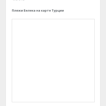
Пляжи Белека на карте Турции