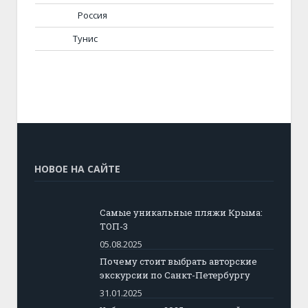
Россия
Тунис
НОВОЕ НА САЙТЕ
Самые уникальные пляжи Крыма:
ТОП-3
05.08.2025
Почему стоит выбрать авторские
экскурсии по Санкт-Петербургу
31.01.2025