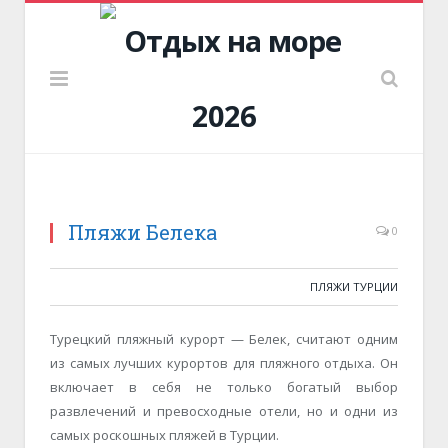
Пляжи Белека
0
ПЛЯЖИ ТУРЦИИ
Турецкий пляжный курорт — Белек, считают одним
из самых лучших курортов для пляжного отдыха. Он
включает в себя не только богатый выбор
развлечений и превосходные отели, но и одни из
самых роскошных пляжей в Турции.