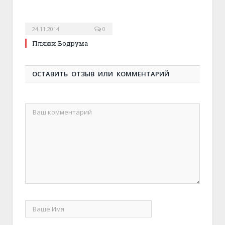
24.11.2014
0
Пляжи Бодрума
ОСТАВИТЬ ОТЗЫВ ИЛИ КОММЕНТАРИЙ