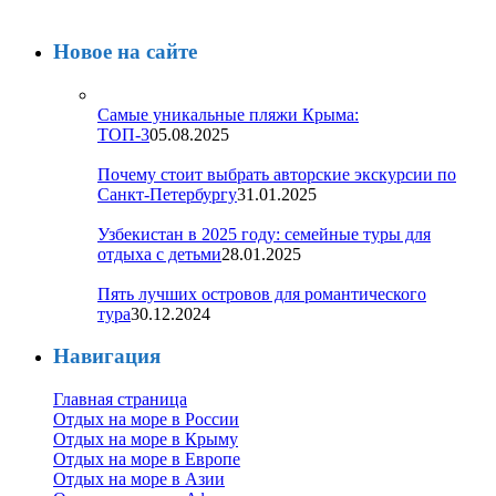
Новое на сайте
Самые уникальные пляжи Крыма:
ТОП-3
05.08.2025
Почему стоит выбрать авторские экскурсии по
Санкт-Петербургу
31.01.2025
Узбекистан в 2025 году: семейные туры для
отдыха с детьми
28.01.2025
Пять лучших островов для романтического
тура
30.12.2024
Навигация
Главная страница
Отдых на море в России
Отдых на море в Крыму
Отдых на море в Европе
Отдых на море в Азии