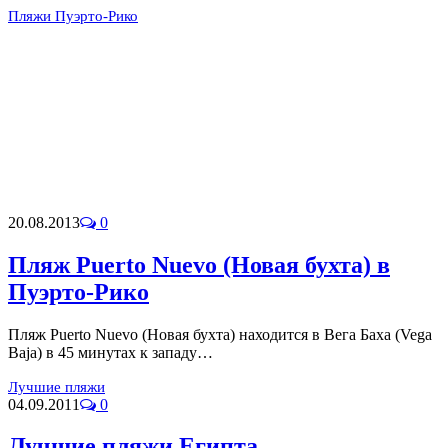
Пляжи Пуэрто-Рико
20.08.2013
0
Пляж Puerto Nuevo (Новая бухта) в
Пуэрто-Рико
Пляж Puerto Nuevo (Новая бухта) находится в Вега Баха (Vega
Baja) в 45 минутах к западу…
Лучшие пляжи
04.09.2011
0
Лучшие пляжи Египта