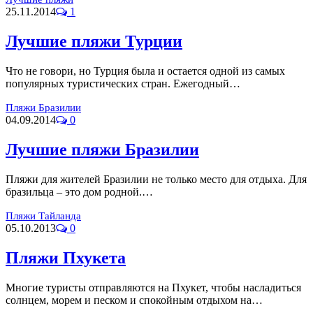
25.11.2014
1
Лучшие пляжи Турции
Что не говори, но Турция была и остается одной из самых
популярных туристических стран. Ежегодный…
Пляжи Бразилии
04.09.2014
0
Лучшие пляжи Бразилии
Пляжи для жителей Бразилии не только место для отдыха. Для
бразильца – это дом родной.…
Пляжи Тайланда
05.10.2013
0
Пляжи Пхукета
Многие туристы отправляются на Пхукет, чтобы насладиться
солнцем, морем и песком и спокойным отдыхом на…