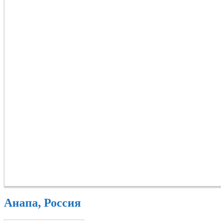
Анапа, Россия