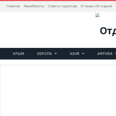
Главная
Авиабилеты
Советы туристам
Отзывы об отдыхе
КРЫМ
ЕВРОПА
АЗИЯ
АФРИКА