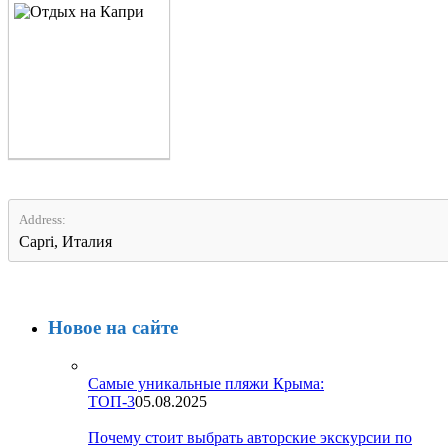
Address:
Capri, Италия
Новое на сайте
Самые уникальные пляжи Крыма:
ТОП-3
05.08.2025
Почему стоит выбрать авторские экскурсии по