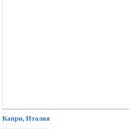
Капри, Италия