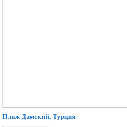
Пляж Дамский, Турция