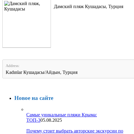
Дамский пляж Кушадасы, Турция
Address:
Kadınlar Кушадасы/Айдын, Турция
Новое на сайте
Самые уникальные пляжи Крыма:
ТОП-3
05.08.2025
Почему стоит выбрать авторские экскурсии по