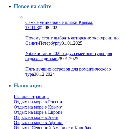
Новое на сайте
Самые уникальные пляжи Крыма:
ТОП-3
05.08.2025
Почему стоит выбрать авторские экскурсии по
Санкт-Петербургу
31.01.2025
Узбекистан в 2025 году: семейные туры для
отдыха с детьми
28.01.2025
Пять лучших островов для романтического
тура
30.12.2024
Навигация
Главная страница
Отдых на море в России
Отдых на море в Крыму
Отдых на море в Европе
Отдых на море в Азии
Отдых на море в Африке
Отдых в Северной Америке и Карибах