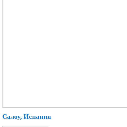
Салоу, Испания