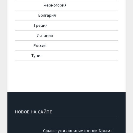
Черногория
Болгария
Греция
Испания
Россия
Тунис
НОВОЕ НА САЙТЕ
Самые уникальные пляжи Крыма: