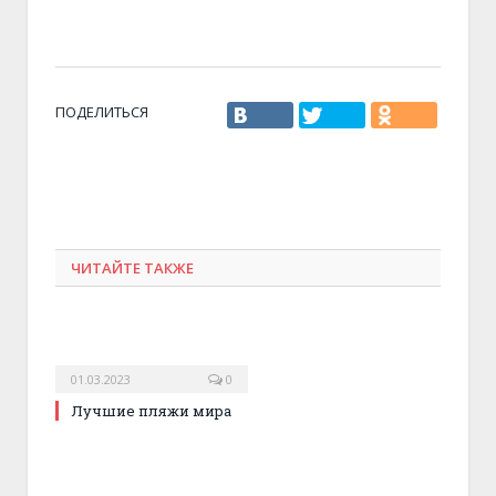
ПОДЕЛИТЬСЯ
ЧИТАЙТЕ ТАКЖЕ
01.03.2023
0
Лучшие пляжи мира