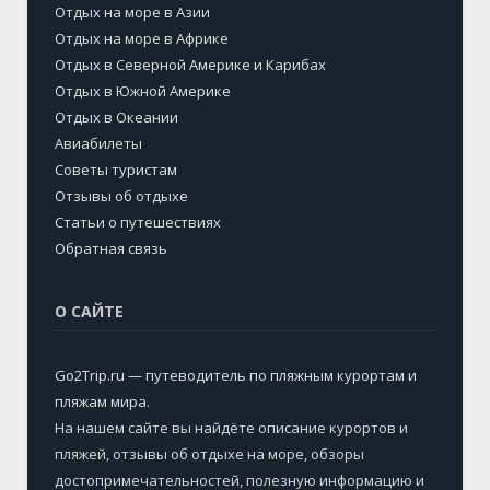
Отдых на море в Азии
Отдых на море в Африке
Отдых в Северной Америке и Карибах
Отдых в Южной Америке
Отдых в Океании
Авиабилеты
Советы туристам
Отзывы об отдыхе
Статьи о путешествиях
Обратная связь
О САЙТЕ
Go2Trip.ru — путеводитель по пляжным курортам и
пляжам мира
.
На нашем сайте вы найдёте описание курортов и
пляжей, отзывы об отдыхе на море, обзоры
достопримечательностей, полезную информацию и