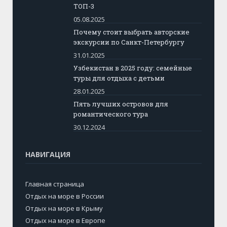
ТОП-3
05.08.2025
Почему стоит выбрать авторские
экскурсии по Санкт-Петербургу
31.01.2025
Узбекистан в 2025 году: семейные
туры для отдыха с детьми
28.01.2025
Пять лучших островов для
романтического тура
30.12.2024
НАВИГАЦИЯ
Главная страница
Отдых на море в России
Отдых на море в Крыму
Отдых на море в Европе