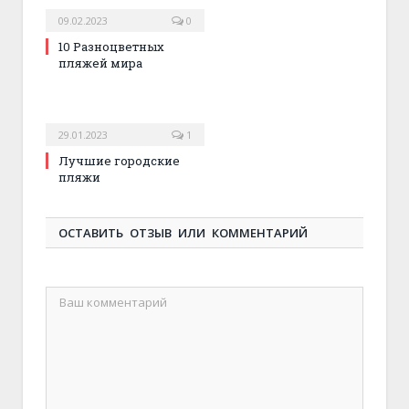
09.02.2023
0
10 Разноцветных
пляжей мира
29.01.2023
1
Лучшие городские
пляжи
ОСТАВИТЬ ОТЗЫВ ИЛИ КОММЕНТАРИЙ