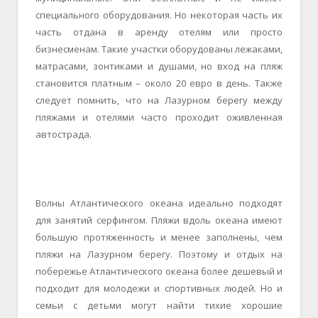
специального оборудования. Но некоторая часть их
часть отдана в аренду отелям или просто
бизнесменам. Такие участки оборудованы лежаками,
матрасами, зонтиками и душами, но вход на пляж
становится платным – около 20 евро в день. Также
следует помнить, что на Лазурном берегу между
пляжами и отелями часто проходит оживленная
автострада.
Волны Атлантического океана идеально подходят
для занятий серфингом. Пляжи вдоль океана имеют
большую протяженность и менее заполнены, чем
пляжи на Лазурном берегу. Поэтому и отдых на
побережье Атлантического океана более дешевый и
подходит для молодежи и спортивных людей. Но и
семьи с детьми могут найти тихие хорошие