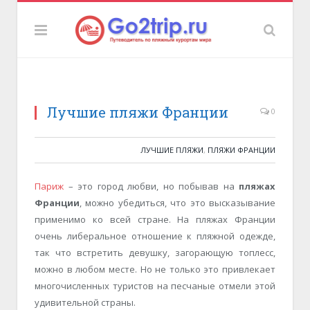
Лучшие пляжи Франции
0
ЛУЧШИЕ ПЛЯЖИ
,
ПЛЯЖИ ФРАНЦИИ
Париж
– это город любви, но побывав на
пляжах
Франции
, можно убедиться, что это высказывание
применимо ко всей стране. На пляжах Франции
очень либеральное отношение к пляжной одежде,
так что встретить девушку, загорающую топлесс,
можно в любом месте. Но не только это привлекает
многочисленных туристов на песчаные отмели этой
удивительной страны.