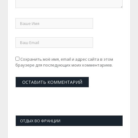
Сохранить моё имя, email и адрес сайта в этом
браузере для последующих моих комментариев.
ОТДЫХ ВО ФРАНЦИИ