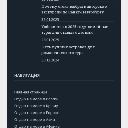
Почему стоит выбрать авторские
экскурсии по Санкт-Петербургу
31.01.2025
Узбекистан в 2025 году: семейные
туры для отдыха с детьми
28.01.2025
Пять лучших островов для
романтического тура
30.12.2024
НАВИГАЦИЯ
Главная страница
Отдых на море в России
Отдых на море в Крыму
Отдых на море в Европе
Отдых на море в Азии
Отдых на море в Африке