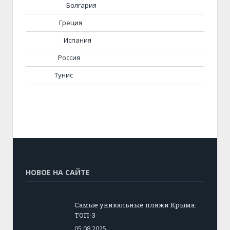
Болгария
Греция
Испания
Россия
Тунис
НОВОЕ НА САЙТЕ
Самые уникальные пляжи Крыма:
ТОП-3
05.08.2025