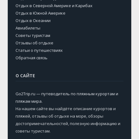
Отдых в Северной Америке и Карибах
Отдых в Южной Америке
Отдых в Океании
Авиабилеты
Советы туристам
Отзывы об отдыхе
Статьи о путешествиях
Обратная связь
О САЙТЕ
Go2Trip.ru — путеводитель по пляжным курортам и
пляжам мира
.
На нашем сайте вы найдёте описание курортов и
пляжей, отзывы об отдыхе на море, обзоры
достопримечательностей, полезную информацию и
советы туристам.