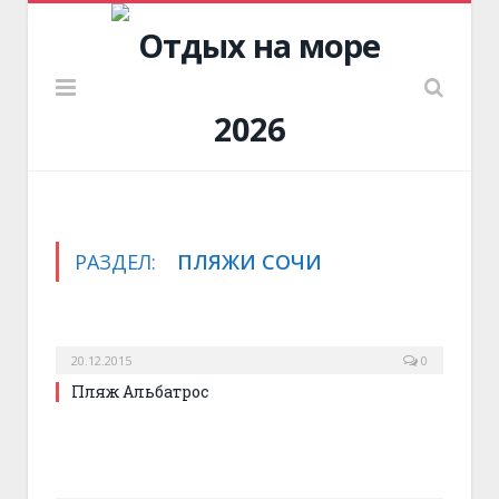
РАЗДЕЛ:
ПЛЯЖИ СОЧИ
20.12.2015
0
Пляж Альбатрос