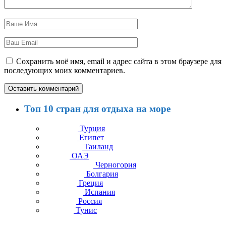
Сохранить моё имя, email и адрес сайта в этом браузере для
последующих моих комментариев.
Топ 10 стран для отдыха на море
Турция
Египет
Таиланд
ОАЭ
Черногория
Болгария
Греция
Испания
Россия
Тунис