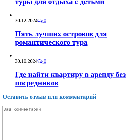
туры для отдыха с детьми
30.12.2024
0
Пять лучших островов для
романтического тура
30.10.2024
0
Где найти квартиру в аренду без
посредников
Оставить отзыв или комментарий