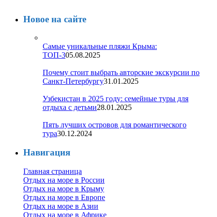
Новое на сайте
Самые уникальные пляжи Крыма:
ТОП-3
05.08.2025
Почему стоит выбрать авторские экскурсии по
Санкт-Петербургу
31.01.2025
Узбекистан в 2025 году: семейные туры для
отдыха с детьми
28.01.2025
Пять лучших островов для романтического
тура
30.12.2024
Навигация
Главная страница
Отдых на море в России
Отдых на море в Крыму
Отдых на море в Европе
Отдых на море в Азии
Отдых на море в Африке