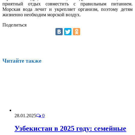
приятный отдых совместить с правильным питанием.
Морская вода лечит и укрепляет организм, поэтому детям
жизненно необходим морской воздух.
Поделиться
Читайте также
28.01.2025
0
Узбекистан в 2025 году: семейные