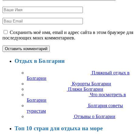
Сохранить моё имя, email и адрес сайта в этом браузере для
последующих моих комментариев.
Отдых в Болгарии
Пляжный отдых в
Болгарии
Курорты Болгарии
Пляжи Болгарии
Что посмотреть в
Болгарии
Болгария советы
туристам
Отзывы о Болгарии
Топ 10 стран для отдыха на море