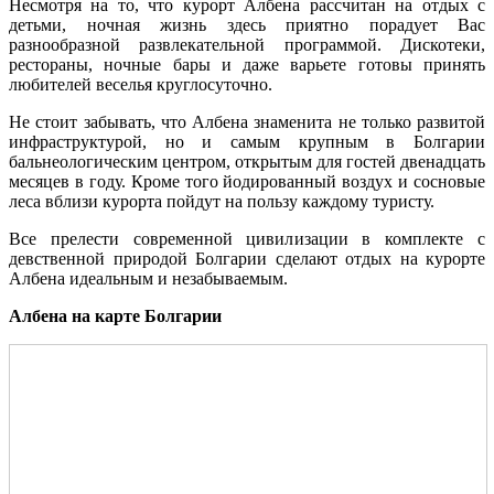
Несмотря на то, что курорт Албена рассчитан на отдых с
детьми, ночная жизнь здесь приятно порадует Вас
разнообразной развлекательной программой. Дискотеки,
рестораны, ночные бары и даже варьете готовы принять
любителей веселья круглосуточно.
Не стоит забывать, что Албена знаменита не только развитой
инфраструктурой, но и самым крупным в Болгарии
бальнеологическим центром, открытым для гостей двенадцать
месяцев в году. Кроме того йодированный воздух и сосновые
леса вблизи курорта пойдут на пользу каждому туристу.
Все прелести современной цивилизации в комплекте с
девственной природой Болгарии сделают отдых на курорте
Албена идеальным и незабываемым.
Албена на карте Болгарии