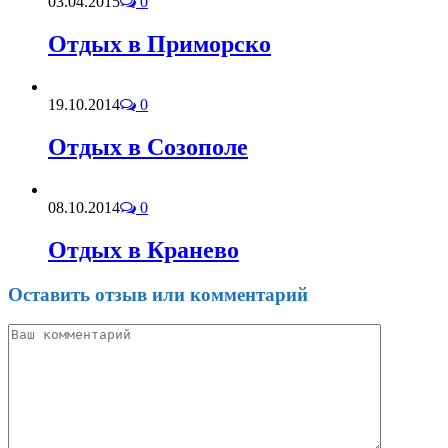
03.04.2015
0
Отдых в Приморско
19.10.2014
0
Отдых в Созополе
08.10.2014
0
Отдых в Кранево
Оставить отзыв или комментарий