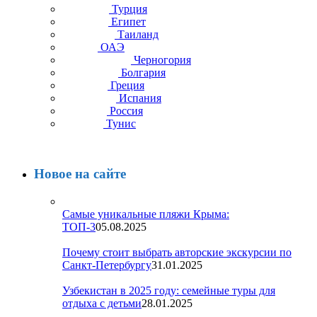
Турция
Египет
Таиланд
ОАЭ
Черногория
Болгария
Греция
Испания
Россия
Тунис
Новое на сайте
Самые уникальные пляжи Крыма:
ТОП-3
05.08.2025
Почему стоит выбрать авторские экскурсии по
Санкт-Петербургу
31.01.2025
Узбекистан в 2025 году: семейные туры для
отдыха с детьми
28.01.2025