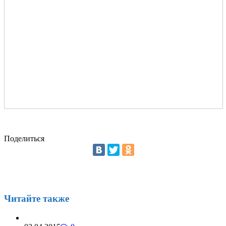
Поделиться
Читайте также