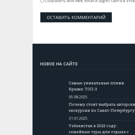
Сохранить моё имя, email и адрес сайта в э
НОВОЕ НА САЙТЕ
Самые уникальные пляжи
Крыма: ТОП-3
05.08.2025
Почему стоит выбрать авторск
экскурсии по Санкт-Петербургу
31.01.2025
Узбекистан в 2025 году:
семейные туры для отдыха с