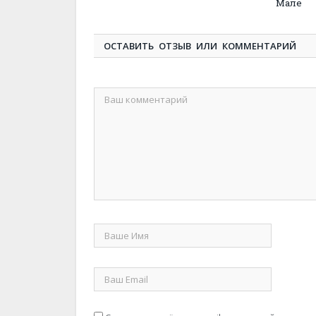
Мале
ОСТАВИТЬ ОТЗЫВ ИЛИ КОММЕНТАРИЙ