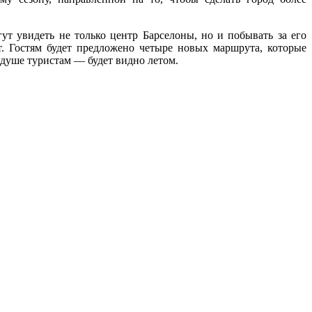
ут увидеть не только центр Барселоны, но и побывать за его
т. Гостям будет предложено четыре новых маршрута, которые
о душе туристам — будет видно летом.