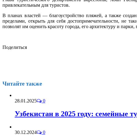
привлекательным для туристов.
В планах властей — благоустройство пляжей, а также создан
пределами, открыть для себя достопримечательности, не та
позволят им оценить красоту города, его архитектуру и парки,
Поделиться
Читайте также
28.01.2025
0
Узбекистан в 2025 году: семейные т
30.12.2024
0