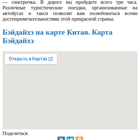
— электричка. В дороге вы пробудете всего три часа.
Различные туристические поездки, организованные на
автобусах и такси позволят вам полюбоваться всеми
достопримечательностями этой прекрасной страны.
Бэйдайхэ на карте Китая. Карта
Бэйдайхэ
Поделиться