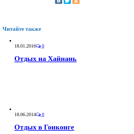
Читайте также
18.01.2016
0
Отдых на Хайнань
18.06.2014
0
Отдых в Гонконге