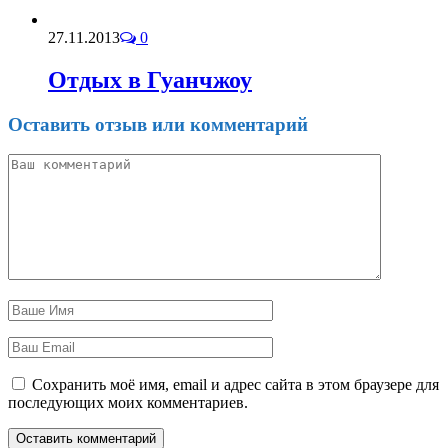
27.11.2013
0
Отдых в Гуанчжоу
Оставить отзыв или комментарий
Сохранить моё имя, email и адрес сайта в этом браузере для
последующих моих комментариев.