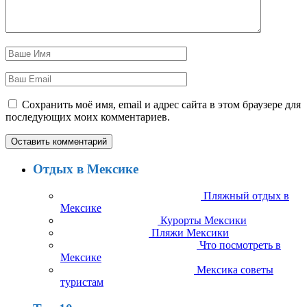
Сохранить моё имя, email и адрес сайта в этом браузере для
последующих моих комментариев.
Отдых в Мексике
Пляжный отдых в
Мексике
Курорты Мексики
Пляжи Мексики
Что посмотреть в
Мексике
Мексика советы
туристам