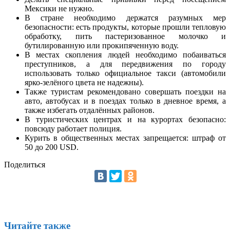
Мексики не нужно.
В стране необходимо держатся разумных мер
безопасности: есть продукты, которые прошли тепловую
обработку, пить пастеризованное молочко и
бутилированную или прокипяченную воду.
В местах скопления людей необходимо побаиваться
преступников, а для передвижения по городу
использовать только официальное такси (автомобили
ярко-зелёного цвета не надежны).
Также туристам рекомендовано совершать поездки на
авто, автобусах и в поездах только в дневное время, а
также избегать отдалённых районов.
В туристических центрах и на курортах безопасно:
повсюду работает полиция.
Курить в общественных местах запрещается: штраф от
50 до 200 USD.
Поделиться
Читайте также