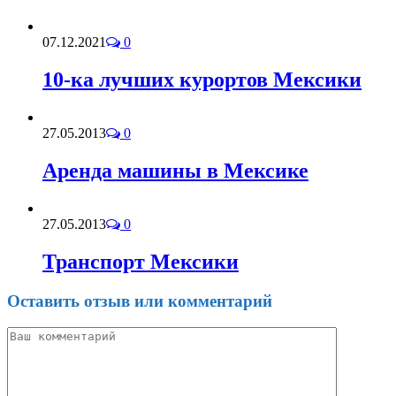
07.12.2021
0
10-ка лучших курортов Мексики
27.05.2013
0
Аренда машины в Мексике
27.05.2013
0
Транспорт Мексики
Оставить отзыв или комментарий