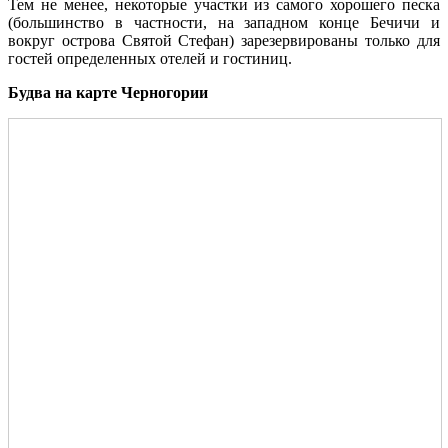
Тем не менее, некоторые участки из самого хорошего песка
(большинство в частности, на западном конце Бечичи и
вокруг острова Святой Стефан) зарезервированы только для
гостей определенных отелей и гостиниц.
Будва на карте Черногории