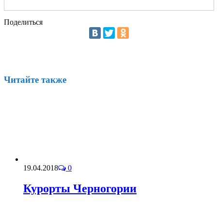
Поделиться
Читайте также
19.04.2018
0
Курорты Черногории