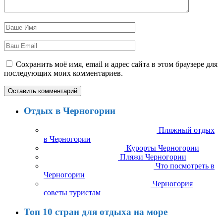
Сохранить моё имя, email и адрес сайта в этом браузере для
последующих моих комментариев.
Отдых в Черногории
Пляжный отдых
в Черногории
Курорты Черногории
Пляжи Черногории
Что посмотреть в
Черногории
Черногория
советы туристам
Топ 10 стран для отдыха на море