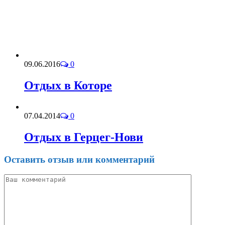
09.06.2016
0
Отдых в Которе
07.04.2014
0
Отдых в Герцег-Нови
Оставить отзыв или комментарий