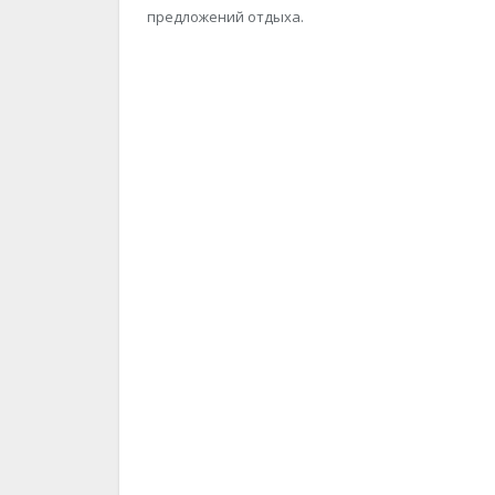
предложений отдыха.