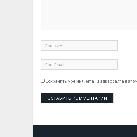
Сохранить моё имя, email и адрес сайта в э