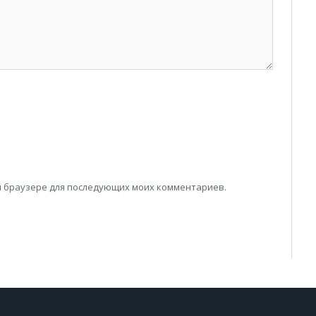
том браузере для последующих моих комментариев.