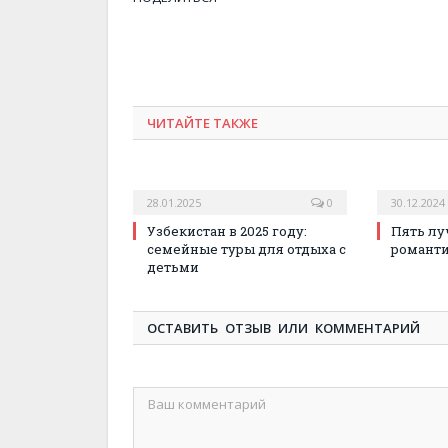
ЧИТАЙТЕ ТАКЖЕ
28.01.2025
0
30.12.2024
Узбекистан в 2025 году:
Пять лу
семейные туры для отдыха с
романти
детьми
ОСТАВИТЬ ОТЗЫВ ИЛИ КОММЕНТАРИЙ