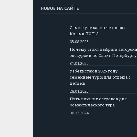
НОВОЕ НА САЙТЕ
Самые уникальные пляжи
Крыма: ТОП-3
05.08.2025
Почему стоит выбрать авторск
экскурсии по Санкт-Петербургу
31.01.2025
Узбекистан в 2025 году:
семейные туры для отдыха с
детьми
28.01.2025
Пять лучших островов для
романтического тура
30.12.2024