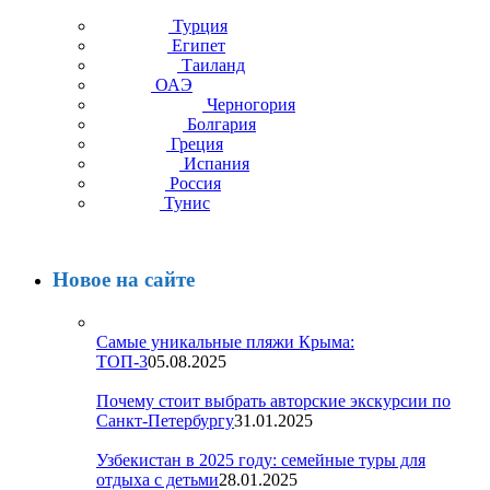
Турция
Египет
Таиланд
ОАЭ
Черногория
Болгария
Греция
Испания
Россия
Тунис
Новое на сайте
Самые уникальные пляжи Крыма:
ТОП-3
05.08.2025
Почему стоит выбрать авторские экскурсии по
Санкт-Петербургу
31.01.2025
Узбекистан в 2025 году: семейные туры для
отдыха с детьми
28.01.2025