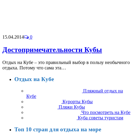
15.04.2014
0
Достопримечательности Кубы
Отдых на Кубе – это правильный выбор в пользу необычного
отдыха. Потому что сама эта…
Отдых на Кубе
Пляжный отдых на
Кубе
Курорты Кубы
Пляжи Кубы
Что посмотреть на Кубе
Куба советы туристам
Топ 10 стран для отдыха на море