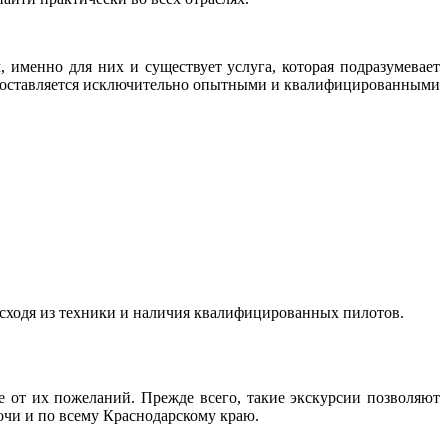
 именно для них и существует услуга, которая подразумевает
оставляется исключительно опытными и квалифицированными
исходя из техники и наличия квалифицированных пилотов.
е от их пожеланий. Прежде всего, такие экскурсии позволяют
очи и по всему Краснодарскому краю.