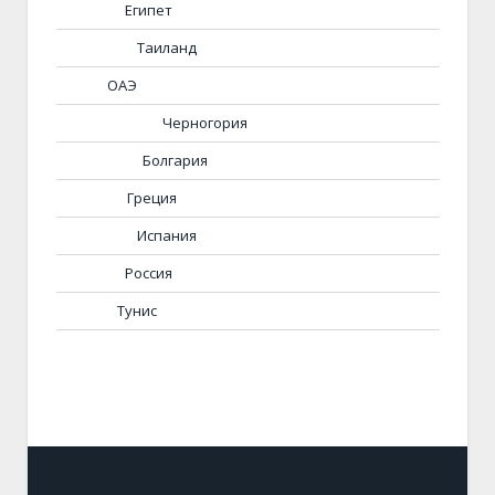
Египет
Таиланд
ОАЭ
Черногория
Болгария
Греция
Испания
Россия
Тунис