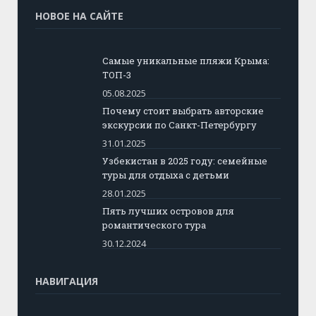
НОВОЕ НА САЙТЕ
Самые уникальные пляжи Крыма:
ТОП-3
05.08.2025
Почему стоит выбрать авторские
экскурсии по Санкт-Петербургу
31.01.2025
Узбекистан в 2025 году: семейные
туры для отдыха с детьми
28.01.2025
Пять лучших островов для
романтического тура
30.12.2024
НАВИГАЦИЯ