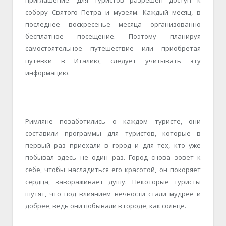
приглашение. Для туристов разрешен доступ к
собору Святого Петра и музеям. Каждый месяц, в
последнее воскресенье месяца организованно
бесплатное посещение. Поэтому планируя
самостоятельное путешествие или приобретая
путевки в Италию, следует учитывать эту
информацию.
Римляне позаботились о каждом туристе, они
составили программы для туристов, которые в
первый раз приехали в город и для тех, кто уже
побывал здесь не один раз. Город снова зовет к
себе, чтобы насладиться его красотой, он покоряет
сердца, завораживает душу. Некоторые туристы
шутят, что под влиянием вечности стали мудрее и
добрее, ведь они побывали в городе, как солнце.