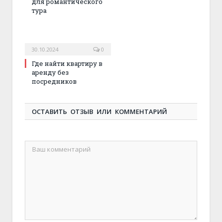
для романтического
тура
30.10.2024
0
Где найти квартиру в
аренду без
посредников
ОСТАВИТЬ ОТЗЫВ ИЛИ КОММЕНТАРИЙ