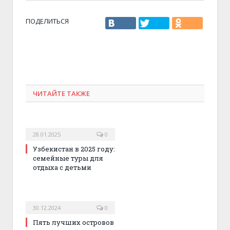
ПОДЕЛИТЬСЯ
ЧИТАЙТЕ ТАКЖЕ
28.01.2025
0
Узбекистан в 2025 году:
семейные туры для
отдыха с детьми
30.12.2024
0
Пять лучших островов