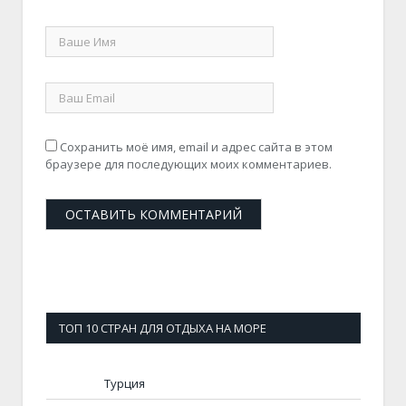
Сохранить моё имя, email и адрес сайта в этом
браузере для последующих моих комментариев.
ТОП 10 СТРАН ДЛЯ ОТДЫХА НА МОРЕ
Турция