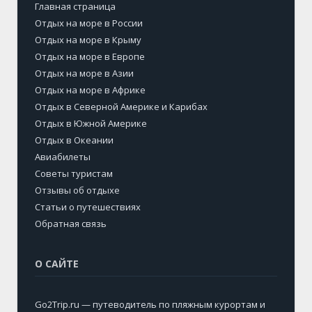
Главная страница
Отдых на море в России
Отдых на море в Крыму
Отдых на море в Европе
Отдых на море в Азии
Отдых на море в Африке
Отдых в Северной Америке и Карибах
Отдых в Южной Америке
Отдых в Океании
Авиабилеты
Советы туристам
Отзывы об отдыхе
Статьи о путешествиях
Обратная связь
О САЙТЕ
Go2Trip.ru — путеводитель по пляжным курортам и