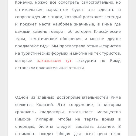
Конечно, можно все осмотреть самостоятельно, но
оптимальным вариантом будет это сделать в
сопровождении с гидом, который расскажет легенды
и покажет места наиболее значимые, в Риме где
каждый камень говорит об истории. Классические
туры, тематические обозрения и многое другое
предлагают гиды. Мы просмотрели отзывы туристов
на туристических форумах и многие из тех туристов,
которые
заказывали тут
экскурсии по Риму,
оставляли положительные отзывы.
Одной из главных достопримечательностей Рима
является Колизей. Это сооружение, в котором
сражались гладиаторы, показывает могущество
Римской Империи. Чтобы не терять время в
очередях, билеты следует заказать заранее. В
стоимость входит общая для всех цена плюс