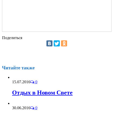
Поделиться
Читайте также
15.07.2016
0
Отдых в Новом Свете
30.06.2016
0