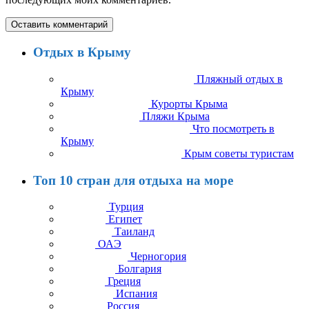
Отдых в Крыму
Пляжный отдых в
Крыму
Курорты Крыма
Пляжи Крыма
Что посмотреть в
Крыму
Крым советы туристам
Топ 10 стран для отдыха на море
Турция
Египет
Таиланд
ОАЭ
Черногория
Болгария
Греция
Испания
Россия