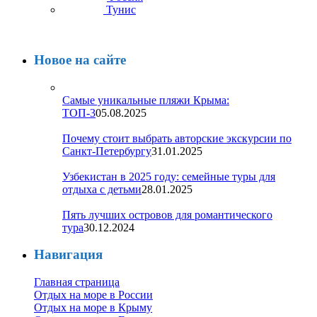
Тунис
Новое на сайте
Самые уникальные пляжи Крыма:
ТОП-3
05.08.2025
Почему стоит выбрать авторские экскурсии по
Санкт-Петербургу
31.01.2025
Узбекистан в 2025 году: семейные туры для
отдыха с детьми
28.01.2025
Пять лучших островов для романтического
тура
30.12.2024
Навигация
Главная страница
Отдых на море в России
Отдых на море в Крыму