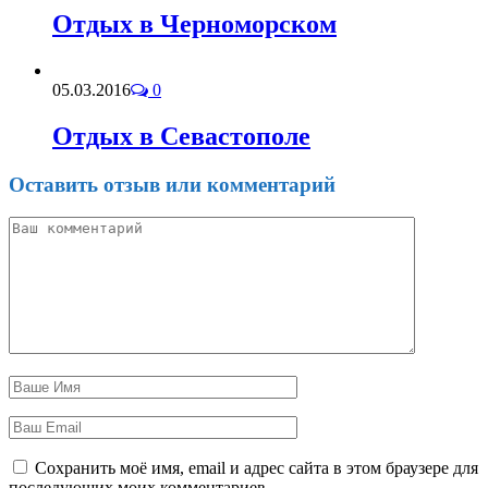
Отдых в Черноморском
05.03.2016
0
Отдых в Севастополе
Оставить отзыв или комментарий
Сохранить моё имя, email и адрес сайта в этом браузере для
последующих моих комментариев.