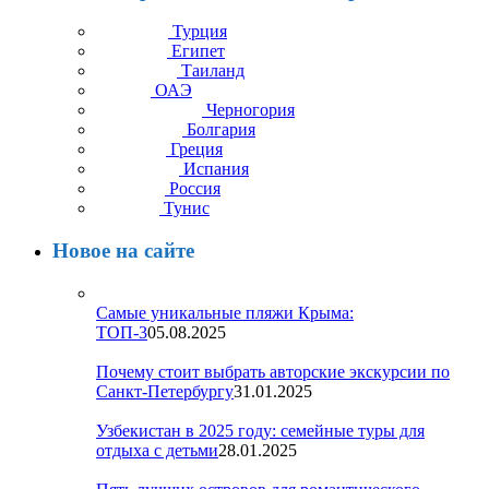
Турция
Египет
Таиланд
ОАЭ
Черногория
Болгария
Греция
Испания
Россия
Тунис
Новое на сайте
Самые уникальные пляжи Крыма:
ТОП-3
05.08.2025
Почему стоит выбрать авторские экскурсии по
Санкт-Петербургу
31.01.2025
Узбекистан в 2025 году: семейные туры для
отдыха с детьми
28.01.2025