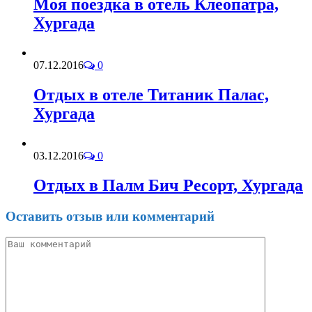
Моя поездка в отель Клеопатра,
Хургада
07.12.2016
0
Отдых в отеле Титаник Палас,
Хургада
03.12.2016
0
Отдых в Палм Бич Ресорт, Хургада
Оставить отзыв или комментарий