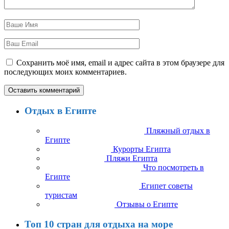
Сохранить моё имя, email и адрес сайта в этом браузере для
последующих моих комментариев.
Отдых в Египте
Пляжный отдых в
Египте
Курорты Египта
Пляжи Египта
Что посмотреть в
Египте
Египет советы
туристам
Отзывы о Египте
Топ 10 стран для отдыха на море