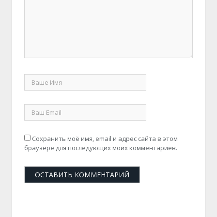
Сохранить моё имя, email и адрес сайта в этом
браузере для последующих моих комментариев.