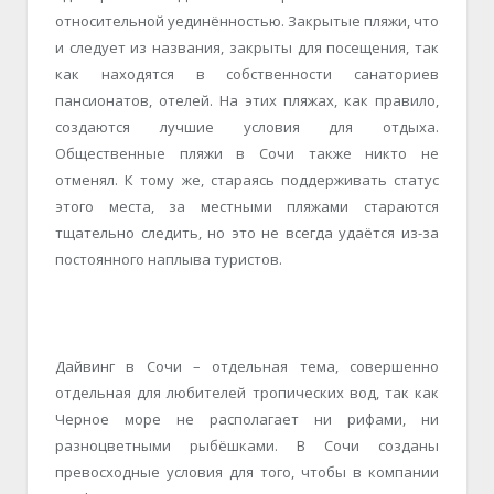
относительной уединённостью. Закрытые пляжи, что
и следует из названия, закрыты для посещения, так
как находятся в собственности санаториев
пансионатов, отелей. На этих пляжах, как правило,
создаются лучшие условия для отдыха.
Общественные пляжи в Сочи также никто не
отменял. К тому же, стараясь поддерживать статус
этого места, за местными пляжами стараются
тщательно следить, но это не всегда удаётся из-за
постоянного наплыва туристов.
Дайвинг в Сочи – отдельная тема, совершенно
отдельная для любителей тропических вод, так как
Черное море не располагает ни рифами, ни
разноцветными рыбёшками. В Сочи созданы
превосходные условия для того, чтобы в компании