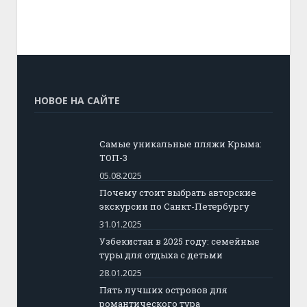
НОВОЕ НА САЙТЕ
Самые уникальные пляжи Крыма:
ТОП-3
05.08.2025
Почему стоит выбрать авторские
экскурсии по Санкт-Петербургу
31.01.2025
Узбекистан в 2025 году: семейные
туры для отдыха с детьми
28.01.2025
Пять лучших островов для
романтического тура