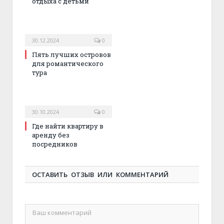
отдыха с детьми
30.12.2024
0
Пять лучших островов
для романтического
тура
30.10.2024
0
Где найти квартиру в
аренду без
посредников
ОСТАВИТЬ ОТЗЫВ ИЛИ КОММЕНТАРИЙ