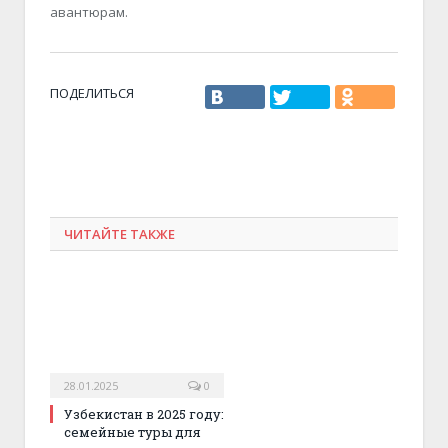
авантюрам.
ПОДЕЛИТЬСЯ
ЧИТАЙТЕ ТАКЖЕ
28.01.2025
0
Узбекистан в 2025 году:
семейные туры для