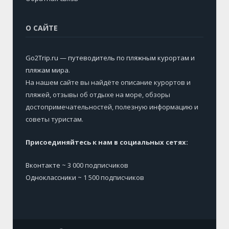
О САЙТЕ
Go2Trip.ru — путеводитель по пляжным курортам и
пляжам мира
.
На нашем сайте вы найдёте описание курортов и
пляжей, отзывы об отдыхе на море, обзоры
достопримечательностей, полезную информацию и
советы туристам.
Присоединяйтесь к нам в социальных сетях:
Вконтакте
~ 3 000 подписчиков
Одноклассники
~ 1 500 подписчиков