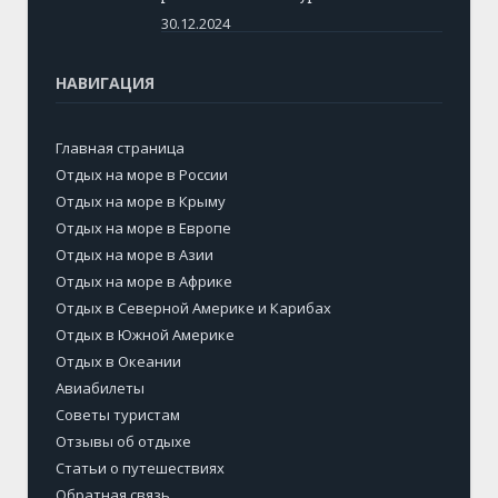
30.12.2024
НАВИГАЦИЯ
Главная страница
Отдых на море в России
Отдых на море в Крыму
Отдых на море в Европе
Отдых на море в Азии
Отдых на море в Африке
Отдых в Северной Америке и Карибах
Отдых в Южной Америке
Отдых в Океании
Авиабилеты
Советы туристам
Отзывы об отдыхе
Статьи о путешествиях
Обратная связь