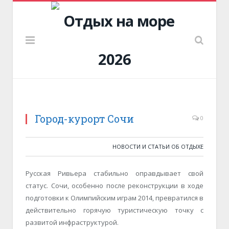
Город-курорт Сочи
0
НОВОСТИ И СТАТЬИ ОБ ОТДЫХЕ
Русская Ривьера стабильно оправдывает свой
статус. Сочи, особенно после реконструкции в ходе
подготовки к Олимпийским играм 2014, превратился в
действительно горячую туристическую точку с
развитой инфраструктурой.