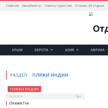
Главная
Авиабилеты
Советы туристам
Отзывы об отдыхе
КРЫМ
ЕВРОПА
АЗИЯ
АФРИКА
РАЗДЕЛ:
ПЛЯЖИ ИНДИИ
ПЛЯЖИ ИНДИИ
30.09.2014
0
Пляжи Гоа