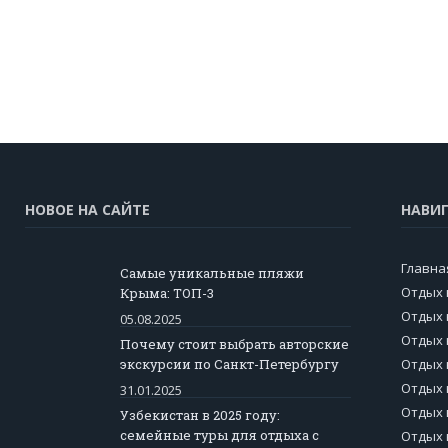
НОВОЕ НА САЙТЕ
НАВИ
Главна
Самые уникальные пляжи
Отдых 
Крыма: ТОП-3
Отдых 
05.08.2025
Отдых 
Почему стоит выбрать авторские
экскурсии по Санкт-Петербургу
Отдых 
Отдых 
31.01.2025
Отдых 
Узбекистан в 2025 году:
семейные туры для отдыха с
Отдых 