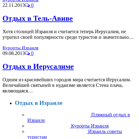
22.11.2013
0
Отдых в Тель-Авиве
Хотя столицей Израиля и считается теперь Иерусалим, не
утратил своей популярности среди туристов и значительно…
Курорты Израиля
09.08.2013
0
Отдых в Иерусалиме
Одним из красивейших городов мира считается Иерусалим.
Величайшей святыней в иудаизме является Стена плача,
являющаяся…
Отдых в Израиле
Пляжный отдых в
Израиле
Курорты Израиля
Израиль советы
туристам