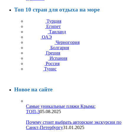
Топ 10 стран для отдыха на море
Турция
Египет
Таиланд
ОАЭ
Черногория
Болгария
Греция
Испания
Россия
Тунис
Новое на сайте
Самые уникальные пляжи Крыма:
ТОП-3
05.08.2025
Почему стоит выбрать авторские экскурсии по
Санкт-Петербургу
31.01.2025