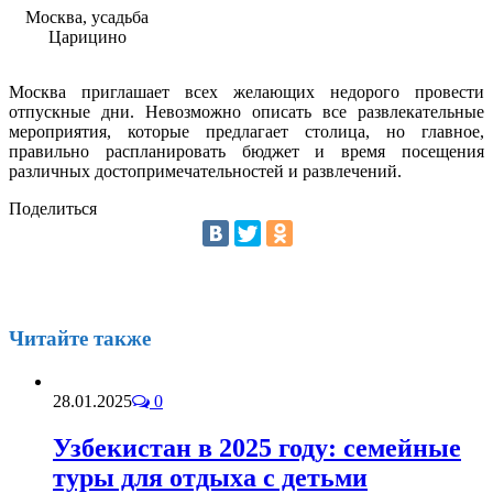
Москва, усадьба
Царицино
Москва приглашает всех желающих недорого провести
отпускные дни. Невозможно описать все развлекательные
мероприятия, которые предлагает столица, но главное,
правильно распланировать бюджет и время посещения
различных достопримечательностей и развлечений.
Поделиться
Читайте также
28.01.2025
0
Узбекистан в 2025 году: семейные
туры для отдыха с детьми