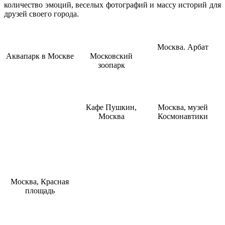
количество эмоций, веселых фотографий и массу историй для
друзей своего города.
Москва. Арбат
Аквапарк в Москве
Московский
зоопарк
Кафе Пушкин,
Москва, музей
Москва
Космонавтики
Москва, Красная
площадь