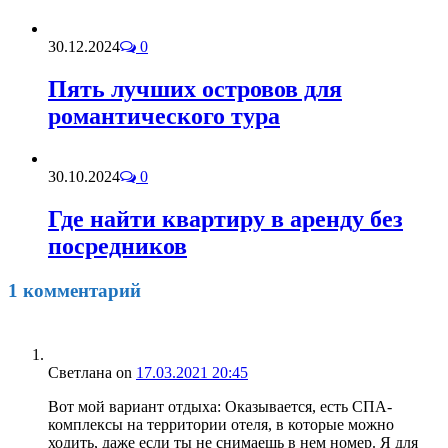
30.12.2024
0
Пять лучших островов для
романтического тура
30.10.2024
0
Где найти квартиру в аренду без
посредников
1 комментарий
Светлана
on
17.03.2021 20:45
Вот мой вариант отдыха: Оказывается, есть СПА-
комплексы на территории отеля, в которые можно
ходить, даже если ты не снимаешь в нем номер. Я для