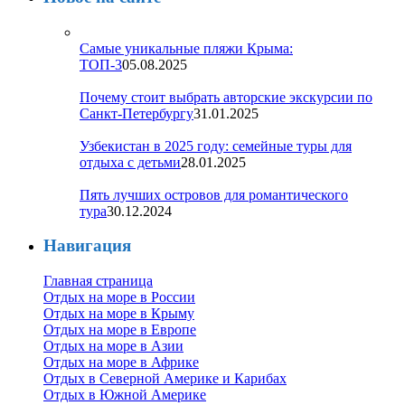
Самые уникальные пляжи Крыма:
ТОП-3
05.08.2025
Почему стоит выбрать авторские экскурсии по
Санкт-Петербургу
31.01.2025
Узбекистан в 2025 году: семейные туры для
отдыха с детьми
28.01.2025
Пять лучших островов для романтического
тура
30.12.2024
Навигация
Главная страница
Отдых на море в России
Отдых на море в Крыму
Отдых на море в Европе
Отдых на море в Азии
Отдых на море в Африке
Отдых в Северной Америке и Карибах
Отдых в Южной Америке