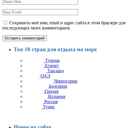
Сохранить моё имя, email и адрес сайта в этом браузере для
последующих моих комментариев.
Топ 10 стран для отдыха на море
Турция
Египет
Таиланд
ОАЭ
Черногория
Болгария
Греция
Испания
Россия
Тунис
Новое на сайте