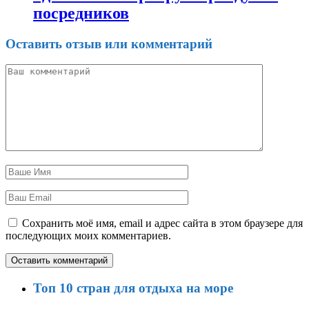
посредников
Оставить отзыв или комментарий
Сохранить моё имя, email и адрес сайта в этом браузере для
последующих моих комментариев.
Топ 10 стран для отдыха на море