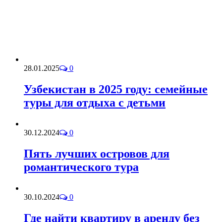
28.01.2025
0
Узбекистан в 2025 году: семейные
туры для отдыха с детьми
30.12.2024
0
Пять лучших островов для
романтического тура
30.10.2024
0
Где найти квартиру в аренду без