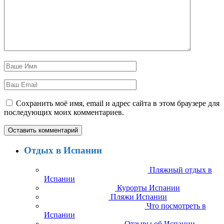
Сохранить моё имя, email и адрес сайта в этом браузере для
последующих моих комментариев.
Отдых в Испании
Пляжный отдых в
Испании
Курорты Испании
Пляжи Испании
Что посмотреть в
Испании
Отзывы об Испании