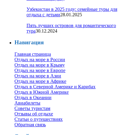
Узбекистан в 2025 году: семейные туры для
отдыха с детьми
28.01.2025
Пять лучших островов для романтического
тура
30.12.2024
Навигация
Главная страница
Отдых на море в России
Отдых на море в Крыму
Отдых на море в Европе
Отдых на море в Азии
Отдых на море в Африке
Отдых в Северной Америке и Карибах
Отдых в Южной Америке
Отдых в Океании
Авиабилеты
Советы туристам
Отзывы об отдыхе
Статьи о путешествиях
Обратная связь