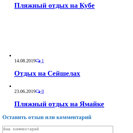
Пляжный отдых на Кубе
14.08.2019
1
Отдых на Сейшелах
23.06.2019
0
Пляжный отдых на Ямайке
Оставить отзыв или комментарий