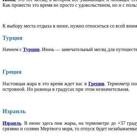
Как провести это время не просто с удовольствием, но и с поль
К выбору места отдыха в июне, нужно относиться со всей внима
Турция
Начнем с
Турции
. Июнь — замечательный месяц для путешестви
Греция
Настоящая жара в это время ждет вас в
Греции
. Термометр по
островной. Но разница в градусах при этом незначительная.
Израиль
Израиль
. В июне здесь пик жары, на термометре до +37 град
грязями и солями Мертвого моря, то отпуск будет незабываемым