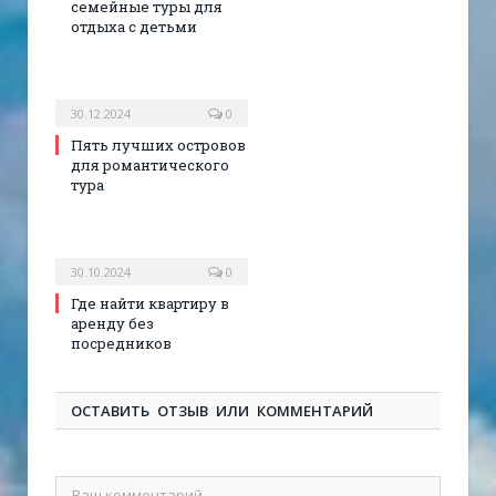
семейные туры для
отдыха с детьми
30.12.2024
0
Пять лучших островов
для романтического
тура
30.10.2024
0
Где найти квартиру в
аренду без
посредников
ОСТАВИТЬ ОТЗЫВ ИЛИ КОММЕНТАРИЙ