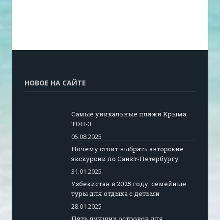
НОВОЕ НА САЙТЕ
Самые уникальные пляжи Крыма:
ТОП-3
05.08.2025
Почему стоит выбрать авторские
экскурсии по Санкт-Петербургу
31.01.2025
Узбекистан в 2025 году: семейные
туры для отдыха с детьми
28.01.2025
Пять лучших островов для