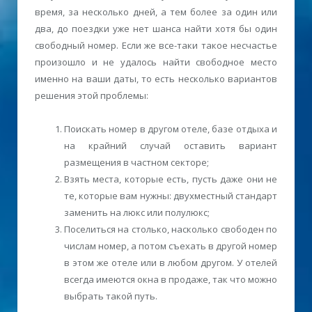
время, за несколько дней, а тем более за один или
два, до поездки уже нет шанса найти хотя бы один
свободный номер. Если же все-таки такое несчастье
произошло и не удалось найти свободное место
именно на ваши даты, то есть несколько вариантов
решения этой проблемы:
Поискать номер в другом отеле, базе отдыха и
на крайний случай оставить вариант
размещения в частном секторе;
Взять места, которые есть, пусть даже они не
те, которые вам нужны: двухместный стандарт
заменить на люкс или полулюкс;
Поселиться на столько, насколько свободен по
числам номер, а потом съехать в другой номер
в этом же отеле или в любом другом. У отелей
всегда имеются окна в продаже, так что можно
выбрать такой путь.