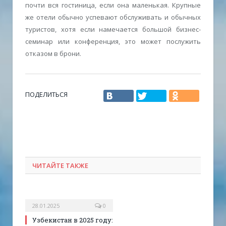
почти вся гостиница, если она маленькая. Крупные
же отели обычно успевают обслуживать и обычных
туристов, хотя если намечается большой бизнес-
семинар или конференция, это может послужить
отказом в брони.
ПОДЕЛИТЬСЯ
ЧИТАЙТЕ ТАКЖЕ
28.01.2025
0
Узбекистан в 2025 году: