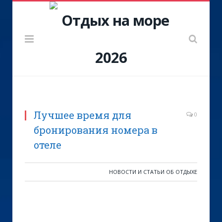
Лучшее время для
0
бронирования номера в
отеле
НОВОСТИ И СТАТЬИ ОБ ОТДЫХЕ