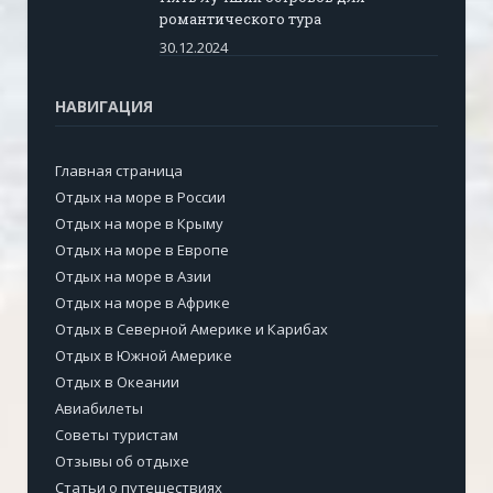
романтического тура
30.12.2024
НАВИГАЦИЯ
Главная страница
Отдых на море в России
Отдых на море в Крыму
Отдых на море в Европе
Отдых на море в Азии
Отдых на море в Африке
Отдых в Северной Америке и Карибах
Отдых в Южной Америке
Отдых в Океании
Авиабилеты
Советы туристам
Отзывы об отдыхе
Статьи о путешествиях