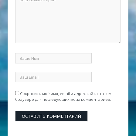
Сохранить моё имя, email и адрес сайта в этом
браузере для последующих моих комментариев.