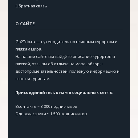
Обратная связь
О САЙТЕ
Go2Trip.ru — путеводитель по пляжным курортам и
пляжам мира
.
На нашем сайте вы найдёте описание курортов и
пляжей, отзывы об отдыхе на море, обзоры
достопримечательностей, полезную информацию и
советы туристам.
Присоединяйтесь к нам в социальных сетях:
Вконтакте
~ 3 000 подписчиков
Одноклассники
~ 1 500 подписчиков