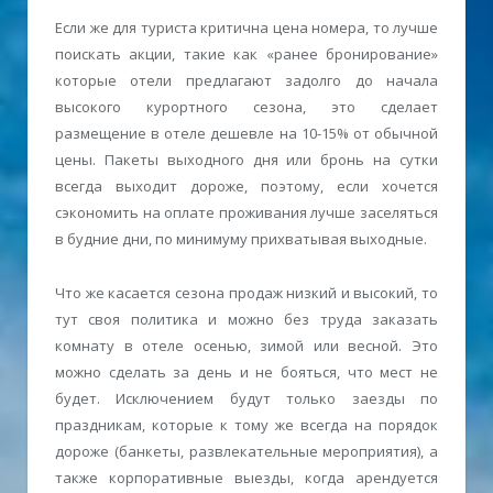
Если же для туриста критична цена номера, то лучше
поискать акции, такие как «ранее бронирование»
которые отели предлагают задолго до начала
высокого курортного сезона, это сделает
размещение в отеле дешевле на 10-15% от обычной
цены. Пакеты выходного дня или бронь на сутки
всегда выходит дороже, поэтому, если хочется
сэкономить на оплате проживания лучше заселяться
в будние дни, по минимуму прихватывая выходные.
Что же касается сезона продаж низкий и высокий, то
тут своя политика и можно без труда заказать
комнату в отеле осенью, зимой или весной. Это
можно сделать за день и не бояться, что мест не
будет. Исключением будут только заезды по
праздникам, которые к тому же всегда на порядок
дороже (банкеты, развлекательные мероприятия), а
также корпоративные выезды, когда арендуется