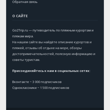
Обратная связь
О САЙТЕ
Go2Trip.ru — путеводитель по пляжным курортам и
пляжам мира
.
На нашем сайте вы найдёте описание курортов и
пляжей, отзывы об отдыхе на море, обзоры
достопримечательностей, полезную информацию и
советы туристам.
Присоединяйтесь к нам в социальных сетях:
Вконтакте
~ 3 000 подписчиков
Одноклассники
~ 1 500 подписчиков