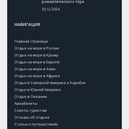
романтического тура
30.12.2024
НАВИГАЦИЯ
Главная страница
Отдых на море в России
Отдых на море в Крыму
Отдых на море в Европе
Отдых на море в Азии
Отдых на море в Африке
Отдых в Северной Америке и Карибах
Отдых в Южной Америке
Отдых в Океании
Авиабилеты
Советы туристам
Отзывы об отдыхе
Статьи о путешествиях