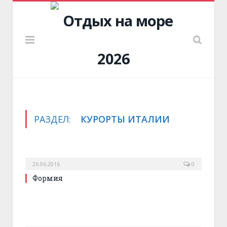
РАЗДЕЛ:
КУРОРТЫ ИТАЛИИ
26.06.2016
0
Формия