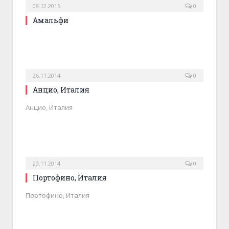
08.12.2015
0
Амальфи
26.11.2014
0
Анцио, Италия
Анцио, Италия
20.11.2014
0
Портофино, Италия
Портофино, Италия