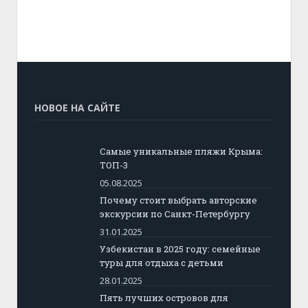
НОВОЕ НА САЙТЕ
Самые уникальные пляжи Крыма:
ТОП-3
05.08.2025
Почему стоит выбрать авторские
экскурсии по Санкт-Петербургу
31.01.2025
Узбекистан в 2025 году: семейные
туры для отдыха с детьми
28.01.2025
Пять лучших островов для