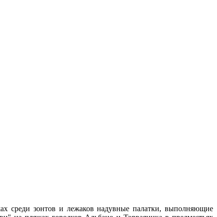
жах среди зонтов и лежаков надувные палатки, выполняющие