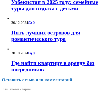
Узбекистан в 2025 году: семейные
туры для отдыха с детьми
30.12.2024
0
Пять лучших островов для
романтического тура
30.10.2024
0
Где найти квартиру в аренду без
посредников
Оставить отзыв или комментарий