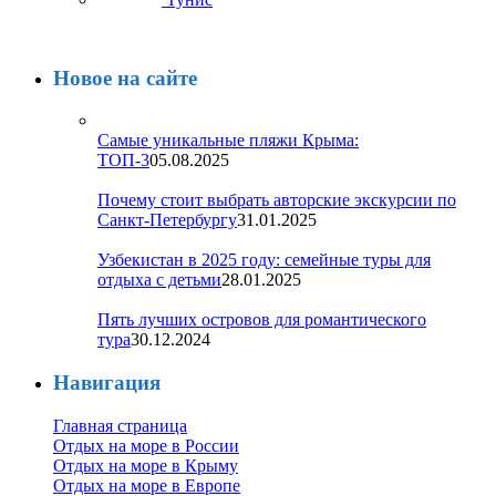
Новое на сайте
Самые уникальные пляжи Крыма:
ТОП-3
05.08.2025
Почему стоит выбрать авторские экскурсии по
Санкт-Петербургу
31.01.2025
Узбекистан в 2025 году: семейные туры для
отдыха с детьми
28.01.2025
Пять лучших островов для романтического
тура
30.12.2024
Навигация
Главная страница
Отдых на море в России
Отдых на море в Крыму
Отдых на море в Европе