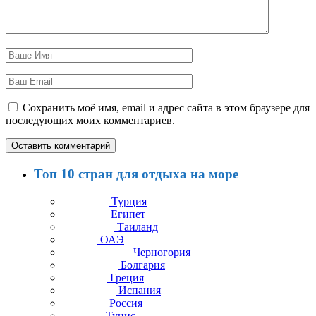
Сохранить моё имя, email и адрес сайта в этом браузере для
последующих моих комментариев.
Топ 10 стран для отдыха на море
Турция
Египет
Таиланд
ОАЭ
Черногория
Болгария
Греция
Испания
Россия
Тунис