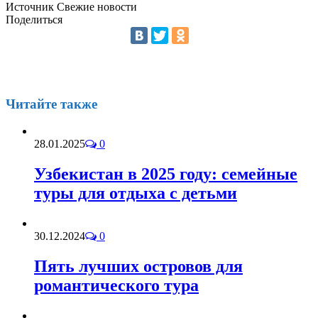
Источник Свежие новости
Поделиться
Читайте также
28.01.2025
0
Узбекистан в 2025 году: семейные
туры для отдыха с детьми
30.12.2024
0
Пять лучших островов для
романтического тура