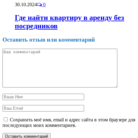
30.10.2024
0
Где найти квартиру в аренду без
посредников
Оставить отзыв или комментарий
Сохранить моё имя, email и адрес сайта в этом браузере для
последующих моих комментариев.