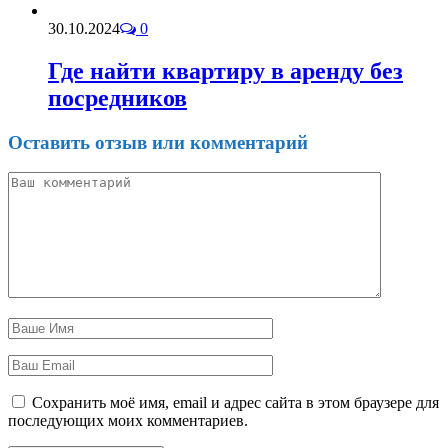
30.10.2024
0
Где найти квартиру в аренду без
посредников
Оставить отзыв или комментарий
Сохранить моё имя, email и адрес сайта в этом браузере для
последующих моих комментариев.