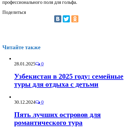
профессионального поля для гольфа.
Поделиться
Читайте также
28.01.2025
0
Узбекистан в 2025 году: семейные
туры для отдыха с детьми
30.12.2024
0
Пять лучших островов для
романтического тура