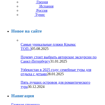
Греция
Испания
Россия
Тунис
Новое на сайте
Самые уникальные пляжи Крыма:
ТОП-3
05.08.2025
Почему стоит выбрать авторские экскурсии по
Санкт-Петербургу
31.01.2025
Узбекистан в 2025 году: семейные туры для
отдыха с детьми
28.01.2025
Пять лучших островов для романтического
тура
30.12.2024
Навигация
Главная страница