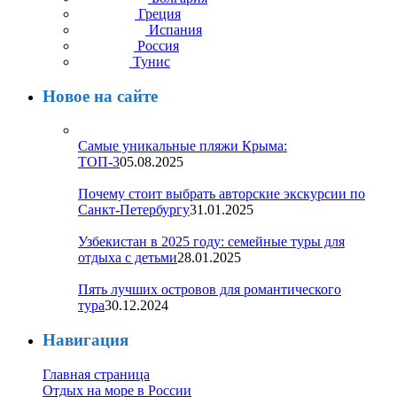
Греция
Испания
Россия
Тунис
Новое на сайте
Самые уникальные пляжи Крыма:
ТОП-3
05.08.2025
Почему стоит выбрать авторские экскурсии по
Санкт-Петербургу
31.01.2025
Узбекистан в 2025 году: семейные туры для
отдыха с детьми
28.01.2025
Пять лучших островов для романтического
тура
30.12.2024
Навигация
Главная страница
Отдых на море в России