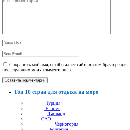
Сохранить моё имя, email и адрес сайта в этом браузере для
последующих моих комментариев.
Топ 10 стран для отдыха на море
Турция
Египет
Таиланд
ОАЭ
Черногория
Болгария