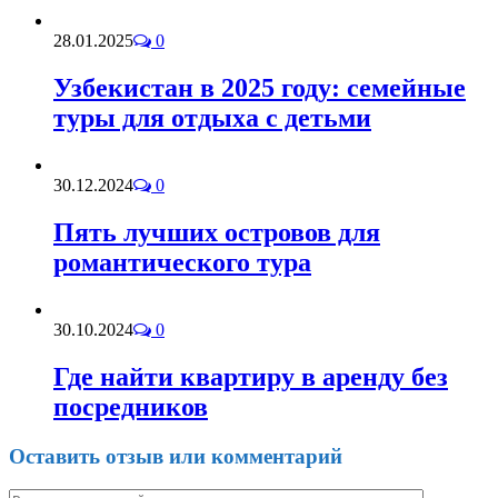
28.01.2025
0
Узбекистан в 2025 году: семейные
туры для отдыха с детьми
30.12.2024
0
Пять лучших островов для
романтического тура
30.10.2024
0
Где найти квартиру в аренду без
посредников
Оставить отзыв или комментарий