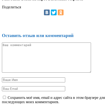
Поделиться
Оставить отзыв или комментарий
Сохранить моё имя, email и адрес сайта в этом браузере для
последующих моих комментариев.