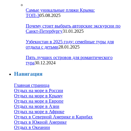
Самые уникальные пляжи Крыма:
ТОП-3
05.08.2025
Почему стоит выбрать авторские экскурсии по
Санкт-Петербургу
31.01.2025
Узбекистан в 2025 году: семейные туры для
отдыха с детьми
28.01.2025
Пять лучших островов для романтического
тура
30.12.2024
Навигация
Главная страница
Отдых на море в России
Отдых на море в Крыму
Отдых на море в Европе
Отдых на море в Азии
Отдых на море в Африке
Отдых в Северной Америке и Карибах
Отдых в Южной Америке
Отдых в Океании