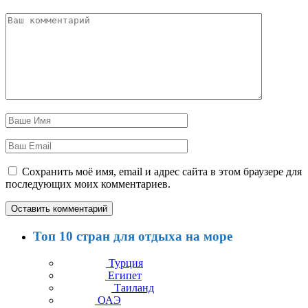
Сохранить моё имя, email и адрес сайта в этом браузере для
последующих моих комментариев.
Топ 10 стран для отдыха на море
Турция
Египет
Таиланд
ОАЭ