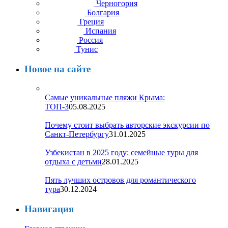
Черногория
Болгария
Греция
Испания
Россия
Тунис
Новое на сайте
Самые уникальные пляжи Крыма:
ТОП-3
05.08.2025
Почему стоит выбрать авторские экскурсии по
Санкт-Петербургу
31.01.2025
Узбекистан в 2025 году: семейные туры для
отдыха с детьми
28.01.2025
Пять лучших островов для романтического
тура
30.12.2024
Навигация