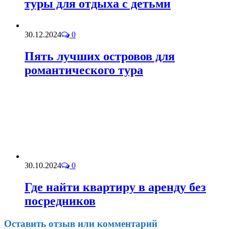
туры для отдыха с детьми
30.12.2024
0
Пять лучших островов для
романтического тура
30.10.2024
0
Где найти квартиру в аренду без
посредников
Оставить отзыв или комментарий