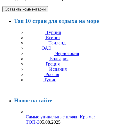
Топ 10 стран для отдыха на море
Турция
Египет
Таиланд
ОАЭ
Черногория
Болгария
Греция
Испания
Россия
Тунис
Новое на сайте
Самые уникальные пляжи Крыма:
ТОП-3
05.08.2025