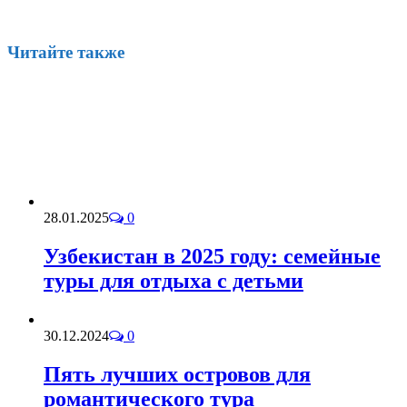
Читайте также
28.01.2025
0
Узбекистан в 2025 году: семейные
туры для отдыха с детьми
30.12.2024
0
Пять лучших островов для
романтического тура