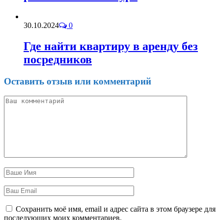
30.10.2024
0
Где найти квартиру в аренду без
посредников
Оставить отзыв или комментарий
Сохранить моё имя, email и адрес сайта в этом браузере для
последующих моих комментариев.