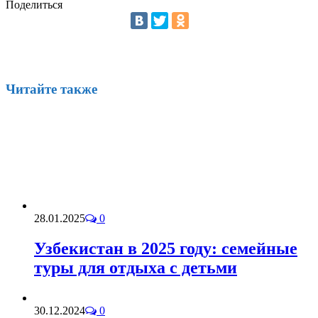
Поделиться
Читайте также
28.01.2025
0
Узбекистан в 2025 году: семейные
туры для отдыха с детьми
30.12.2024
0