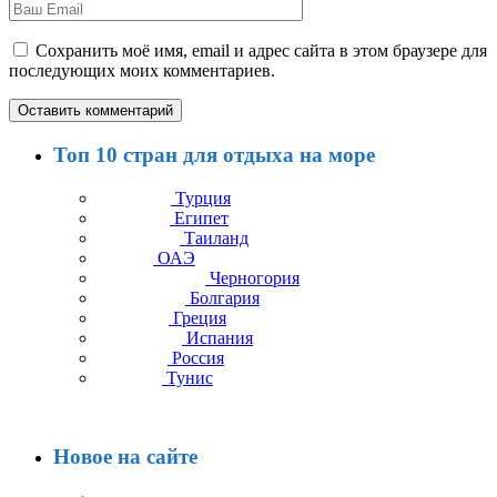
Сохранить моё имя, email и адрес сайта в этом браузере для
последующих моих комментариев.
Топ 10 стран для отдыха на море
Турция
Египет
Таиланд
ОАЭ
Черногория
Болгария
Греция
Испания
Россия
Тунис
Новое на сайте