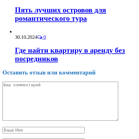
Пять лучших островов для
романтического тура
30.10.2024
0
Где найти квартиру в аренду без
посредников
Оставить отзыв или комментарий