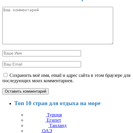
Сохранить моё имя, email и адрес сайта в этом браузере для
последующих моих комментариев.
Топ 10 стран для отдыха на море
Турция
Египет
Таиланд
ОАЭ