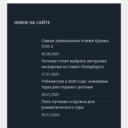
НОВОЕ НА САЙТЕ
Самые уникальные пляжи Крыма:
ТОП-3
05.08.2025
Почему стоит выбрать авторские
экскурсии по Санкт-Петербургу
31.01.2025
Узбекистан в 2025 году: семейные
туры для отдыха с детьми
28.01.2025
Пять лучших островов для
романтического тура
30.12.2024