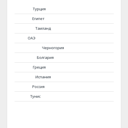
Турция
Египет
Таиланд
ОАЭ
Черногория
Болгария
Греция
Испания
Россия
Тунис