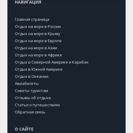
НАВИГАЦИЯ
Главная страница
Отдых на море в России
Отдых на море в Крыму
Отдых на море в Европе
Отдых на море в Азии
Отдых на море в Африке
Отдых в Северной Америке и Карибах
Отдых в Южной Америке
Отдых в Океании
Авиабилеты
Советы туристам
Отзывы об отдыхе
Статьи о путешествиях
Обратная связь
О САЙТЕ