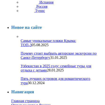
Испания
Россия
Тунис
Новое на сайте
Самые уникальные пляжи Крыма:
ТОП-3
05.08.2025
Почему стоит выбрать авторские экскурсии по
Санкт-Петербургу
31.01.2025
Узбекистан в 2025 году: семейные туры для
отдыха с детьми
28.01.2025
Пять лучших островов для романтического
тура
30.12.2024
Навигация
Главная страница