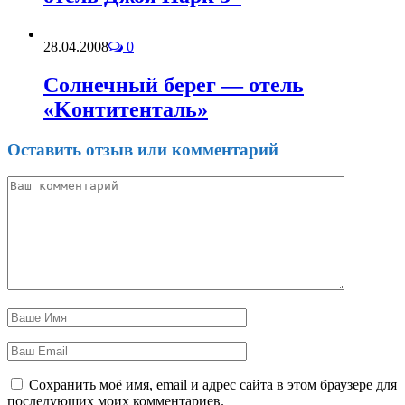
28.04.2008
0
Солнечный берег — отель
«Kонтитенталь»
Оставить отзыв или комментарий
Сохранить моё имя, email и адрес сайта в этом браузере для
последующих моих комментариев.