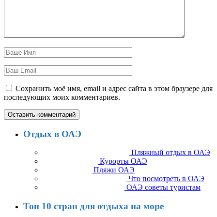
Сохранить моё имя, email и адрес сайта в этом браузере для
последующих моих комментариев.
Отдых в ОАЭ
Пляжный отдых в ОАЭ
Курорты ОАЭ
Пляжи ОАЭ
Что посмотреть в ОАЭ
ОАЭ советы туристам
Топ 10 стран для отдыха на море