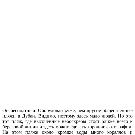
Он бесплатный. Оборудован хуже, чем другие общественные
пляжи в Дубаи. Видимо, поэтому здесь мало людей. Но это
тот пляж, где высоченные небоскребы стоят ближе всего к
береговой линии и здесь можно сделать хорошие фотографии.
На этом пляже около кромки воды много кораллов и