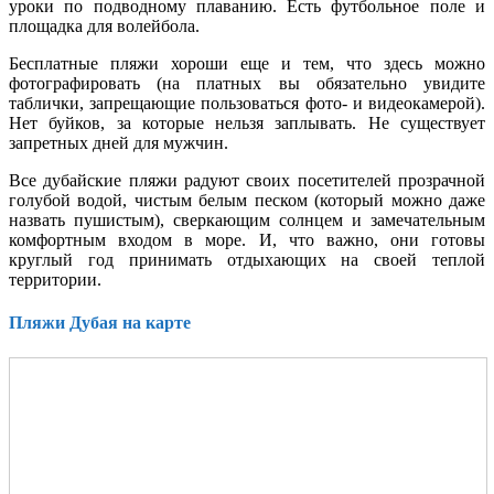
уроки по подводному плаванию. Есть футбольное поле и
площадка для волейбола.
Бесплатные пляжи хороши еще и тем, что здесь можно
фотографировать (на платных вы обязательно увидите
таблички, запрещающие пользоваться фото- и видеокамерой).
Нет буйков, за которые нельзя заплывать. Не существует
запретных дней для мужчин.
Все дубайские пляжи радуют своих посетителей прозрачной
голубой водой, чистым белым песком (который можно даже
назвать пушистым), сверкающим солнцем и замечательным
комфортным входом в море. И, что важно, они готовы
круглый год принимать отдыхающих на своей теплой
территории.
Пляжи Дубая на карте