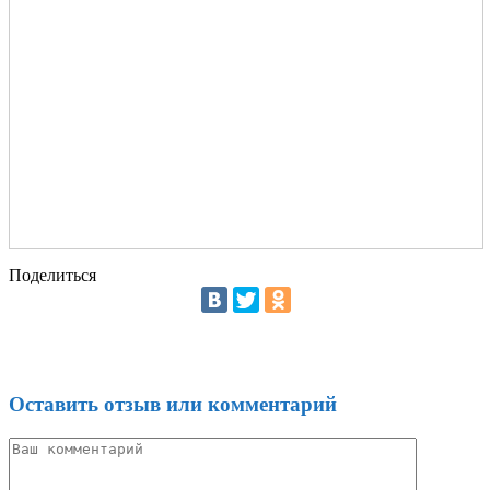
Поделиться
Оставить отзыв или комментарий