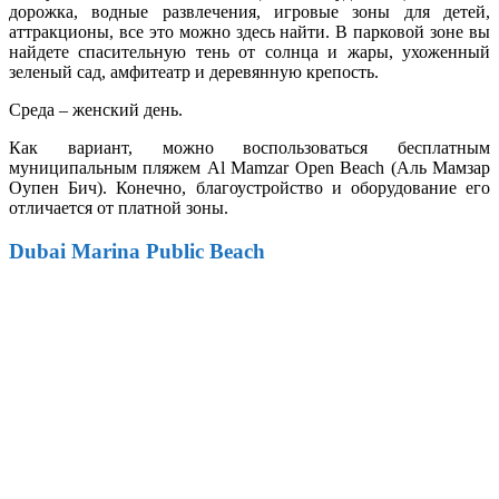
дорожка, водные развлечения, игровые зоны для детей,
аттракционы, все это можно здесь найти. В парковой зоне вы
найдете спасительную тень от солнца и жары, ухоженный
зеленый сад, амфитеатр и деревянную крепость.
Среда – женский день.
Как вариант, можно воспользоваться бесплатным
муниципальным пляжем Al Mamzar Open Beach (Аль Мамзар
Оупен Бич). Конечно, благоустройство и оборудование его
отличается от платной зоны.
Dubai Marina Public Beach