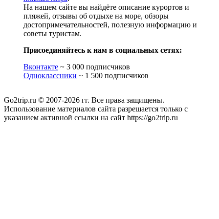
На нашем сайте вы найдёте описание курортов и
пляжей, отзывы об отдыхе на море, обзоры
достопримечательностей, полезную информацию и
советы туристам.
Присоединяйтесь к нам в социальных сетях:
Вконтакте
~ 3 000 подписчиков
Одноклассники
~ 1 500 подписчиков
Go2trip.ru © 2007-2026 гг. Все права защищены.
Использование материалов сайта разрешается только с
указанием активной ссылки на сайт https://go2trip.ru