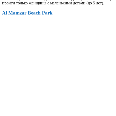
пройти только женщины с маленькими детьми (до 5 лет).
Al Mamzar Beach Park