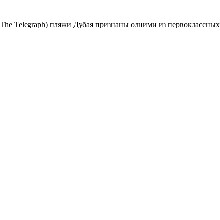
 The Telegraph) пляжи Дубая признаны одними из первоклассны